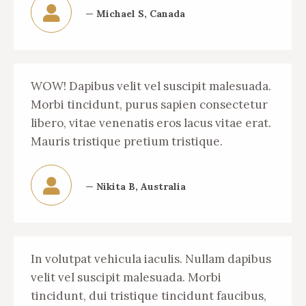
— Michael S, Canada
WOW! Dapibus velit vel suscipit malesuada.
Morbi tincidunt, purus sapien consectetur
libero, vitae venenatis eros lacus vitae erat.
Mauris tristique pretium tristique.
— Nikita B, Australia
In volutpat vehicula iaculis. Nullam dapibus
velit vel suscipit malesuada. Morbi
tincidunt, dui tristique tincidunt faucibus,