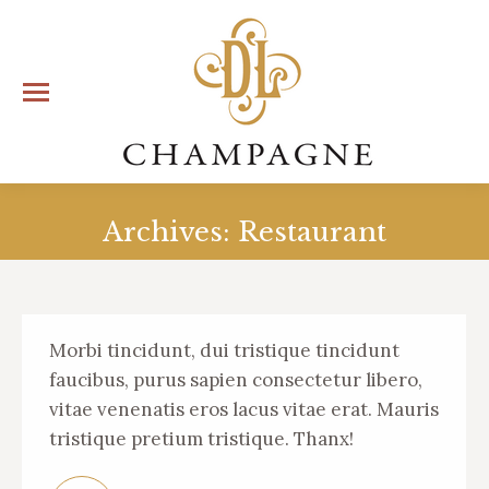
Archives:
Restaurant
Vous êtes ici :
Morbi tincidunt, dui tristique tincidunt
faucibus, purus sapien consectetur libero,
vitae venenatis eros lacus vitae erat. Mauris
tristique pretium tristique. Thanx!