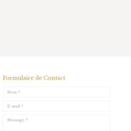
Formulaire de Contact
Nom *
E-mail *
Message *