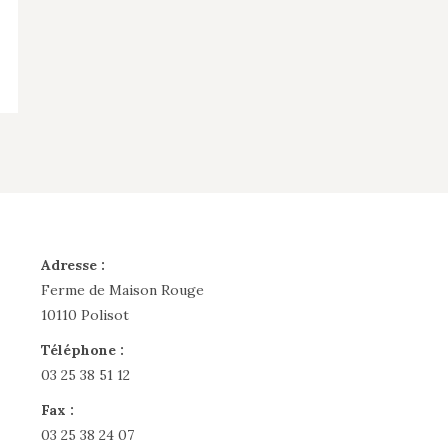
Adresse :
Ferme de Maison Rouge
10110 Polisot
Téléphone :
03 25 38 51 12
Fax :
03 25 38 24 07