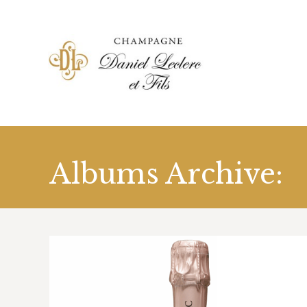
ACCUEIL
NOTRE HISTOIR
Albums Archive: