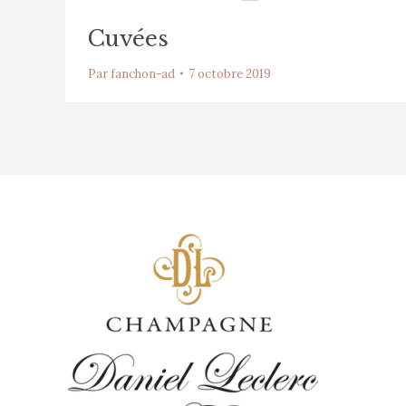
Cuvées
Par
fanchon-ad
7 octobre 2019